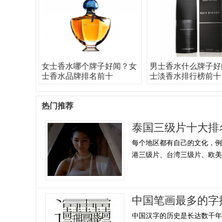
女士香水哪个牌子好闻？女
男士香水什么牌子好
士香水品牌排名前十
士淡香水排行榜前十
热门推荐
泰国三级片十大排
每个地区都有自己的文化，
港三级片、台湾三级片、欧美地
中国笔画最多的字
中国汉字的历史是长达数千