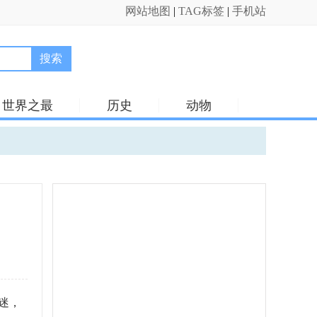
网站地图
|
TAG标签
|
手机站
搜索
世界之最
历史
动物
迷，