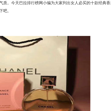
气质。今天巴拉排行榜网小编为大家列出女人必买的十款经典香
下吧。