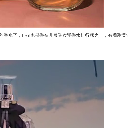
水了，[bai]也是香奈儿最受欢迎香水排行榜之一，有着甜美