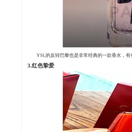
YSL的反转巴黎也是非常经典的一款香水，有
3.红色挚爱