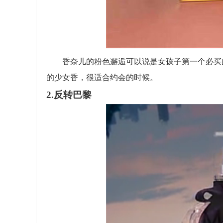
香奈儿的粉色邂逅可以说是女孩子第一个必买的香
的少女香，很适合约会的时候。
2.反转巴黎