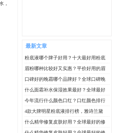
水，
最新文章
粉底液哪个牌子好用？十大最好用粉底
眉粉哪种比较好又实惠？平价好用的眉
口碑好的晚霜哪个品牌好？全球口碑晚
什么面霜补水保湿效果最好？全球最好
今年流行什么颜色口红？口红颜色排行
4款大牌明星粉底液排行榜，雅诗兰黛
什么精华修复皮肤好用？全球最好的修
什么精华修复皮肤好用？全球最好的修