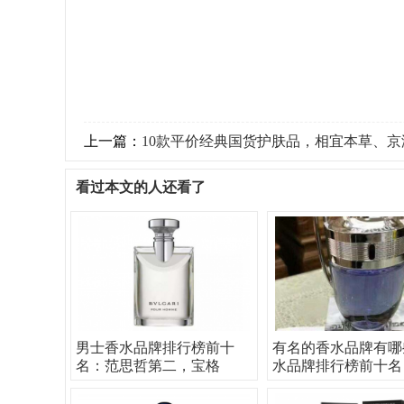
上一篇：
10款平价经典国货护肤品，相宜本草、京润
看过本文的人还看了
男士香水品牌排行榜前十
有名的香水品牌有哪
名：范思哲第二，宝格
水品牌排行榜前十名