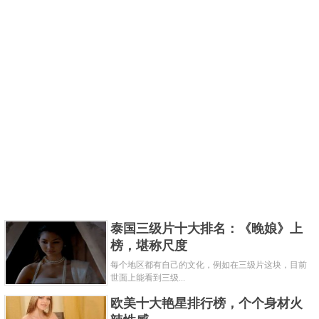
泰国三级片十大排名：《晚娘》上
榜，堪称尺度
每个地区都有自己的文化，例如在三级片这块，目前
世面上能看到三级...
欧美十大艳星排行榜，个个身材火