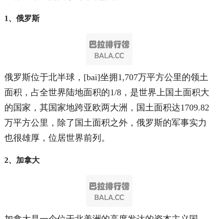
1、俄罗斯
俄罗斯位于北半球，[bai]坐拥1,707万平方公里的领土
面积，占全世界陆地面积的1/8，是世界上国土面积大
的国家，其国家地跨亚欧两大洲，国土面积达1709.82
万平方公里，除了国土面积之外，俄罗斯的军事实力
也很雄厚，位居世界前列。
2、加拿大