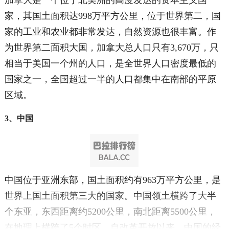
加拿大是一个位于北美洲的高度发达的资本主义国
家，其国土面积达998万平方公里，位于世界第二，国
家的工业和农业都非常发达，自然资源也很丰富。作
为世界第二面积大国，加拿大总人口只有3,670万，只
相当于美国一个州的人口，是全世界人口密度最低的
国家之一，全国超过一半的人口都集中在南部的平原
区域。
3、中国
中国位于亚洲东部，国土面积约有963万平方公里，是
世界上国土面积第三大的国家。中国领土横跨了大半
个东亚，东西距离约5200公里，南北距离5500公里，
在地理上横跨了5个时区。自改革开放以来，中国的经