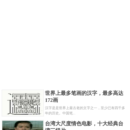
世界上最多笔画的汉字，最多高达
172画
汉字是是世界上最古老的文字之一，至少已有四千多
年的历史。中国笔...
台湾大尺度情色电影，十大经典台