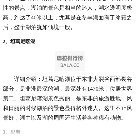
性的景点，湖泊的景色是相当的迷人，湖水透明度极
高，到达了40米以上，尤其是在冬季湖面有了冰霜之
后，整个湖泊犹如仙境一般。
2、坦葛尼喀湖
详细介绍：坦葛尼喀湖位于东非大裂谷西部裂谷
部分，是非洲最深的湖，最深处有1470米，位居世界
第二。坦葛尼喀湖景色秀丽，是东非的旅游胜地，风
和日丽的时候湖泊的景色显得格外迷人。这里不止风
景好，湖中以及湖的周围还生活着各种稀有动物。
3、里海