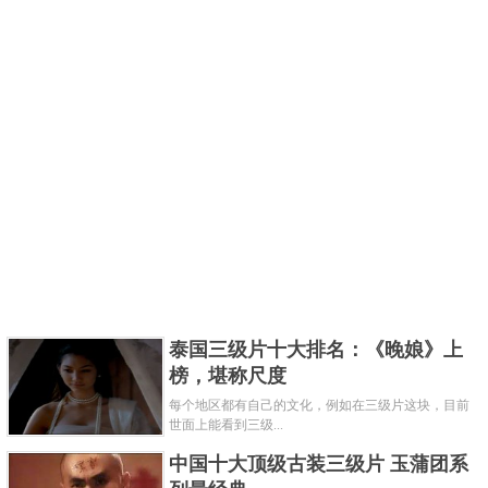
泰国三级片十大排名：《晚娘》上
榜，堪称尺度
每个地区都有自己的文化，例如在三级片这块，目前
世面上能看到三级...
中国十大顶级古装三级片 玉蒲团系