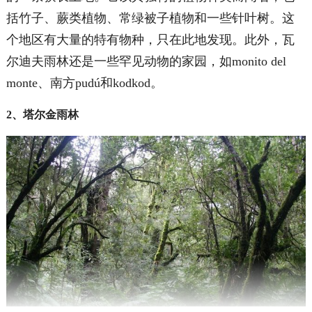
括竹子、蕨类植物、常绿被子植物和一些针叶树。这
个地区有大量的特有物种，只在此地发现。此外，瓦
尔迪夫雨林还是一些罕见动物的家园，如monito del
monte、南方pudú和kodkod。
2、塔尔金雨林