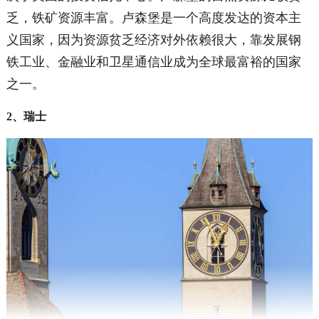
乏，铁矿资源丰富。卢森堡是一个高度发达的资本主
义国家，因为资源贫乏经济对外依赖很大，靠发展钢
铁工业、金融业和卫星通信业成为全球最富裕的国家
之一。
2、瑞士