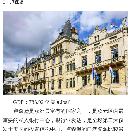
1、卢森堡
GDP：783.92 亿美元[bai]
卢森堡是欧洲最富有的国家之一，是欧元区内最
重要的私人银行中心，银行业发达，是全球第二大仅
次于美国的投资信托中心。卢森堡的自然资源比较贫