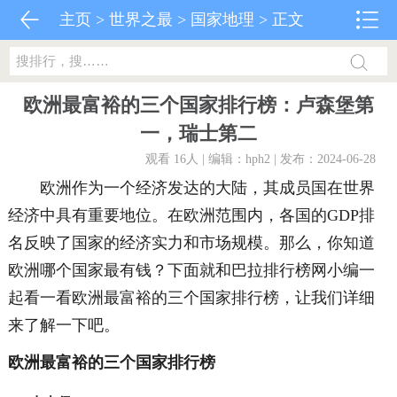
主页
>
世界之最
>
国家地理
> 正文
欧洲最富裕的三个国家排行榜：卢森堡第
一，瑞士第二
观看 16
人 | 编辑：hph2 | 发布：2024-06-28
欧洲作为一个经济发达的大陆，其成员国在世界
经济中具有重要地位。在欧洲范围内，各国的GDP排
名反映了国家的经济实力和市场规模。那么，你知道
欧洲哪个国家最有钱？下面就和巴拉排行榜网小编一
起看一看欧洲最富裕的三个国家排行榜，让我们详细
来了解一下吧。
欧洲最富裕的三个国家排行榜