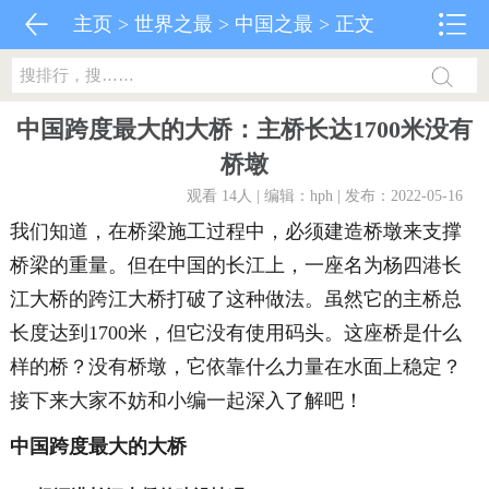
主页
>
世界之最
>
中国之最
> 正文
中国跨度最大的大桥：主桥长达1700米没有
桥墩
观看 14
人 | 编辑：hph | 发布：2022-05-16
我们知道，在桥梁施工过程中，必须建造桥墩来支撑
桥梁的重量。但在中国的长江上，一座名为杨四港长
江大桥的跨江大桥打破了这种做法。虽然它的主桥总
长度达到1700米，但它没有使用码头。这座桥是什么
样的桥？没有桥墩，它依靠什么力量在水面上稳定？
接下来大家不妨和小编一起深入了解吧！
中国跨度最大的大桥