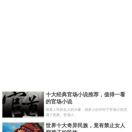
十大经典官场小说推荐，值得一看
的官场小说
随着人民的名义的火爆，很多小伙伴对于官场小说充
满了热爱。官场小...
世界十大奇异民族，竟有禁止女人