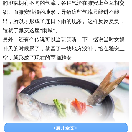
的地貌拥有不同的气流，各种气流在雅安上空互相交
织。而雅安独特的地形，导致这些气流只能进不能
出，所以才形成了连日下雨的现象。这样反反复复，
造就了雅安这座“雨城”。
另外，还有个传说可以当玩笑听一下：据说当时女娲
补天的时候累了，就留了一块地方没补，恰在雅安上
空，就形成了现在的雨都雅安。
>展开全文<