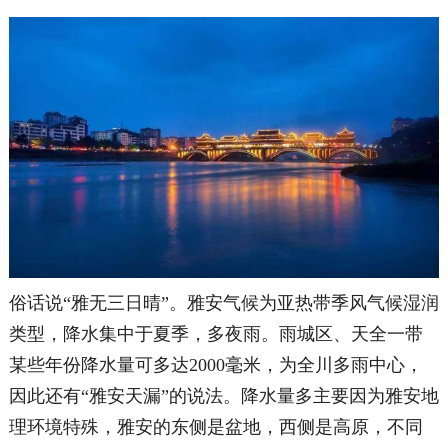
俗话说“雅无三日晴”。
雅安气候为亚热带季风气候湿润
类型，降水集中于夏季，多夜雨。雨城区、天全一带
某些年份降水量可多达2000毫米，为全川多雨中心，
因此还有“雅安天漏”的说法。降水量多主要因为雅安地
理环境特殊，雅安的东侧是盆地，西侧是高原，不同