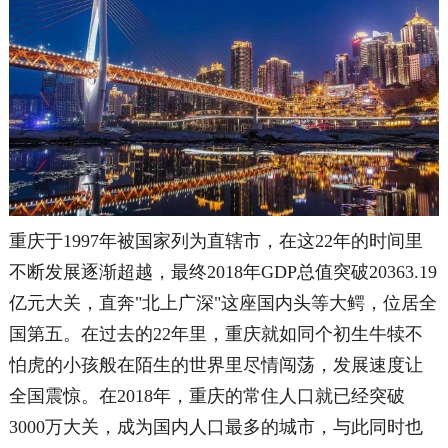
重庆于1997年被国家列为直辖市，
在这22年的时间里
不断发展逐渐超越，最终2018年GDP总值突破20363.19
亿元大关，直奔"北上广深"这座国内头等大鳄，位居全
国第五。在过去的22年里，重庆就如同个初生牛犊不
怕虎的小孩般在陌生的世界里尽情闯荡，发展速度让
全国震惊。在2018年，重庆的常住人口就已经突破
3000万大关，成为国内人口最多的城市，与此同时也