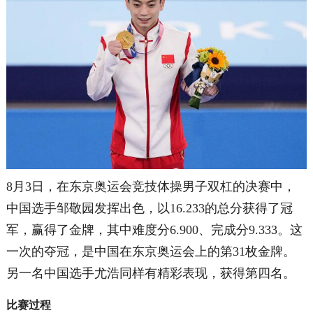
8月3日，在东京奥运会竞技体操男子双杠的决赛中，
中国选手邹敬园发挥出色，以16.233的总分获得了冠
军，赢得了金牌，
其中难度分6.900、完成分9.333。这
一次的夺冠，是中国在东京奥运会上的第31枚金牌。
另一名中国选手尤浩同样有精彩表现，获得第四名。
比赛过程