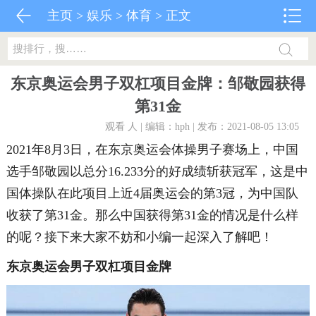
主页
>
娱乐
>
体育
> 正文
东京奥运会男子双杠项目金牌：邹敬园获得
第31金
观看
人 | 编辑：hph | 发布：2021-08-05 13:05
2021年8月3日，在东京奥运会体操男子赛场上，中国
选手邹敬园以总分16.233分的好成绩斩获冠军，这是中
国体操队在此项目上近4届奥运会的第3冠，为中国队
收获了第31金。那么中国获得第31金的情况是什么样
的呢？接下来大家不妨和小编一起深入了解吧！
东京奥运会男子双杠项目金牌