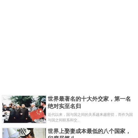
世界最著名的十大外交家，第一名
绝对实至名归
近代以来，国与国之间的关系越来越密切，而作为国
与国之间联系和交...
世界上娶妻成本最低的八个国家，