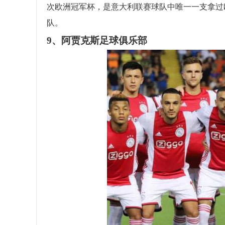
次欧洲冠军杯，是意大利联赛球队中唯一一支拿过
队。
9、阿贾克斯足球俱乐部