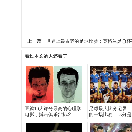
上一篇：
世界上最古老的足球比赛：英格兰足总杯有150多
看过本文的人还看了
豆瓣10大评分最高的心理学
足球最大比分记录：2
电影，搏击俱乐部排名
的一场比赛，比分是