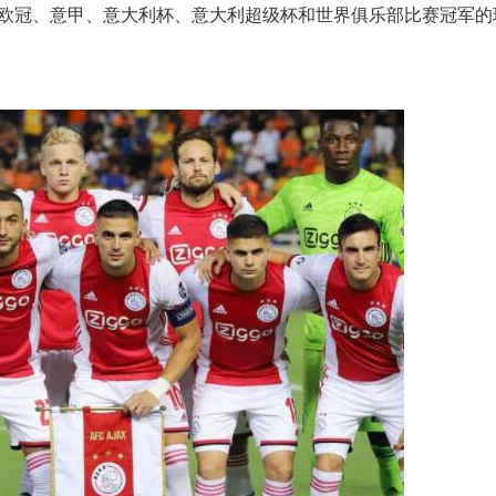
欧冠、意甲、意大利杯、意大利超级杯和世界俱乐部比赛冠军的