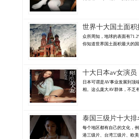
世界十大国土面积
众所周知，地球的表面有71.
你知道世界国土面积最大的国家
十大日本av女演员
日本可谓是AV事业发展到顶端
相。这么庞大AV群体，不乏有
泰国三级片十大排
每个地区都有自己的文化，
港三级片、台湾三级片、欧美地