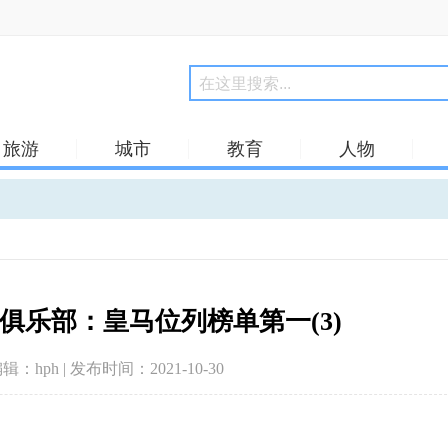
旅游
城市
教育
人物
俱乐部：皇马位列榜单第一(3)
编辑：hph | 发布时间：2021-10-30