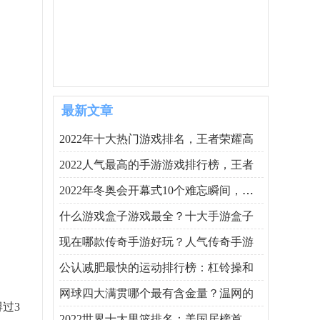
最新文章
2022年十大热门游戏排名，王者荣耀高
2022人气最高的手游游戏排行榜，王者
2022年冬奥会开幕式10个难忘瞬间，真让
什么游戏盒子游戏最全？十大手游盒子
现在哪款传奇手游好玩？人气传奇手游
公认减肥最快的运动排行榜：杠铃操和
网球四大满贯哪个最有含金量？温网的
过3
2022世界十大男篮排名：美国居榜首，