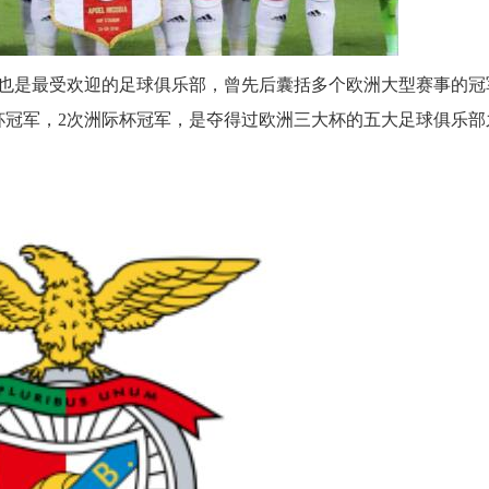
也是最受欢迎的足球俱乐部，曾先后囊括多个欧洲大型赛事的冠
杯冠军，2次洲际杯冠军，是夺得过欧洲三大杯的五大足球俱乐部