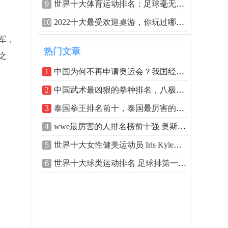
9
世界十大体育运动排名：足球毫无争议夺
10
2022十大最受欢迎桌游，你玩过哪几种？
军，
热门文章
之
1
中国为何不再申请奥运会？我国经济实力
2
中国武术最凶狠的拳种排名，八极拳刚猛
3
泰国拳王排名前十，泰国最厉害的拳王排
4
wwe最厉害的人排名榜前十强 奥斯汀实力排
5
世界十大女性健美运动员 Iris Kyle排名第一
6
世界十大球类运动排名 足球排第一篮球仅