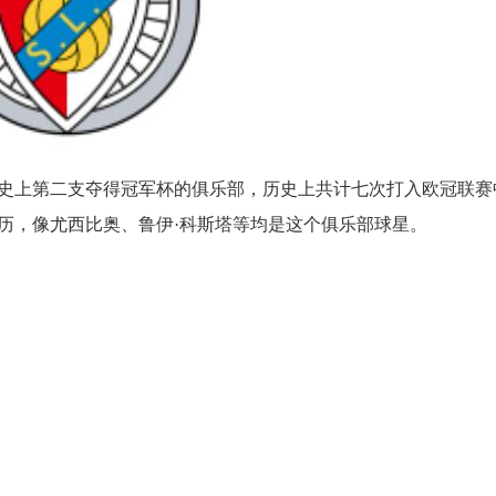
史上第二支夺得冠军杯的俱乐部，历史上共计七次打入欧冠联赛
历，像尤西比奥、鲁伊·科斯塔等均是这个俱乐部球星。