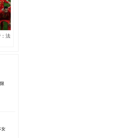
榜：法
限
本女