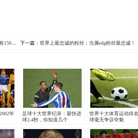
年历史
下一篇：
世界上最忠诚的粉丝：当属edg粉丝最忠诚！
002年
足球十大世界纪录：最快进
世界十大体育运动排
球2.4秒，你知道几个
球毫无争议夺魁