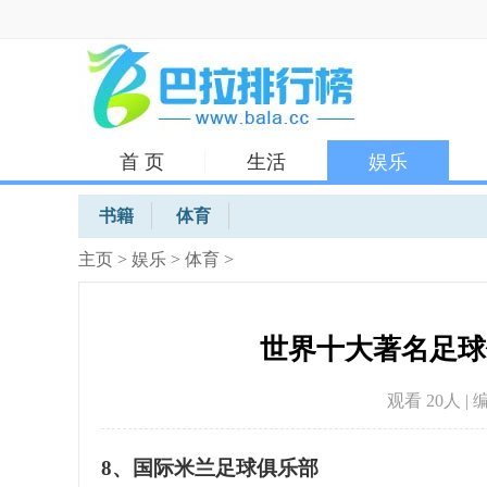
首 页
生活
娱乐
体育
书籍
体育
主页
>
娱乐
>
体育
>
世界十大著名足球
观看 20
人 | 
8、国际米兰足球俱乐部