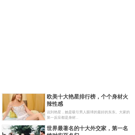
欧美十大艳星排行榜，个个身材火
辣性感
说到艳星，她是吸引男人眼球的最好的东东。大家的
第一反应都是身材...
世界最著名的十大外交家，第一名