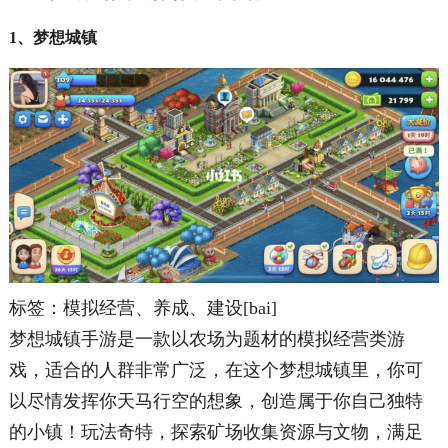
1、梦想城镇
标签：模拟经营、养成、建设[bai]
梦想城镇手游是一款以农场为题材的模拟经营类游
戏，适合的人群非常广泛，在这个梦想城镇里，你可
以尽情发挥你天马行空的想象，创造属于你自己独特
的小镇！玩法奇特，探索矿场收集资源与文物，满足