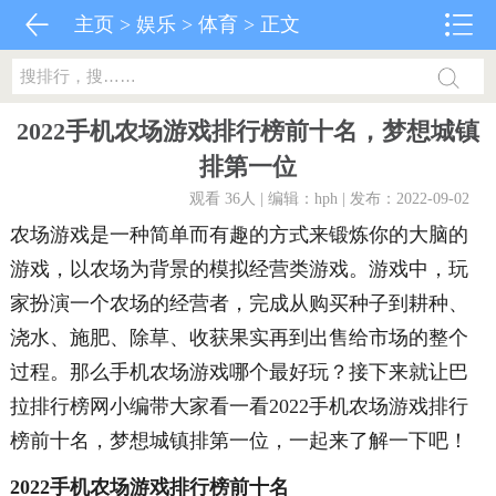
主页
>
娱乐
>
体育
> 正文
2022手机农场游戏排行榜前十名，梦想城镇
排第一位
观看 36
人 | 编辑：hph | 发布：2022-09-02
农场游戏是一种简单而有趣的方式来锻炼你的大脑的
游戏，以农场为背景的模拟经营类游戏。游戏中，玩
家扮演一个农场的经营者，完成从购买种子到耕种、
浇水、施肥、除草、收获果实再到出售给市场的整个
过程。那么手机农场游戏哪个最好玩？接下来就让巴
拉排行榜网小编带大家看一看2022手机农场游戏排行
榜前十名，梦想城镇排第一位，一起来了解一下吧！
2022手机农场游戏排行榜前十名