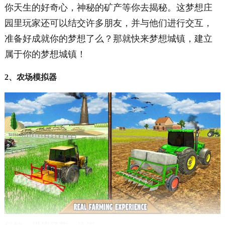
你天生的好奇心，神秘的矿产等你去揭秘。这梦想庄
园里玩家还可以结交许多朋友，并与他们进行交互，
准备好成就你的梦想了么？那就快来梦想城镇，建立
属于你的梦想城镇！
2、农场模拟器