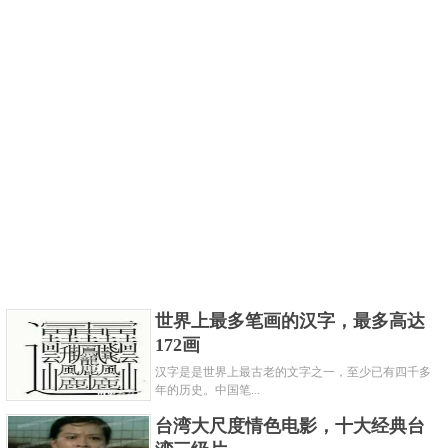
世界上最多笔画的汉字，最多高达
172画
汉字是是世界上最古老的文字之一，至少已有四千多
年的历史。中国笔...
台湾大尺度情色电影，十大经典台