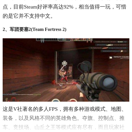
点，目前Steam好评率高达92%，相当值得一玩，可惜
的是它并不支持中文。
2、军团要塞2(Team Fortress 2)
这是V社著名的多人FPS，拥有多种游戏模式、地图、
装备，以及风格不同的英雄角色。夺旗、控制点、推
车、竞技场、山丘之王等模式应有尽有，而且玩家社