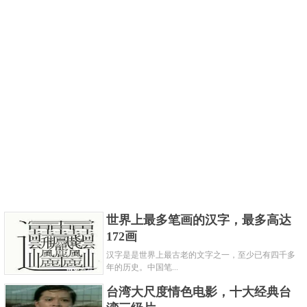
世界上最多笔画的汉字，最多高达
172画
汉字是是世界上最古老的文字之一，至少已有四千多
年的历史。中国笔...
台湾大尺度情色电影，十大经典台