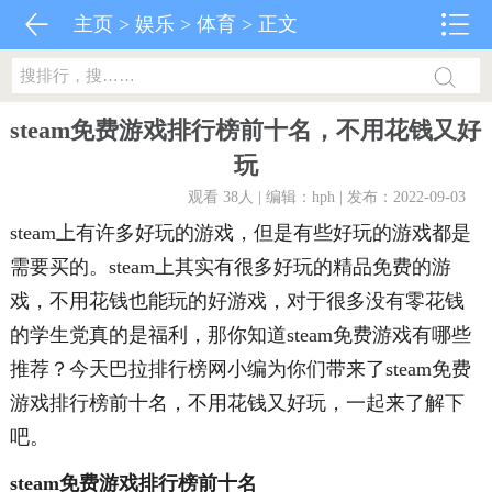
主页
>
娱乐
>
体育
> 正文
steam免费游戏排行榜前十名，不用花钱又好
玩
观看 38
人 | 编辑：hph | 发布：2022-09-03
steam上有许多好玩的游戏，但是有些好玩的游戏都是
需要买的。steam上其实有很多好玩的精品免费的游
戏，不用花钱也能玩的好游戏，对于很多没有零花钱
的学生党真的是福利，那你知道steam免费游戏有哪些
推荐？今天巴拉排行榜网小编为你们带来了steam免费
游戏排行榜前十名，不用花钱又好玩，一起来了解下
吧。
steam免费游戏排行榜前十名