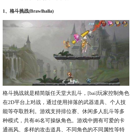
1、格斗挑战(Brawlhalla)
格斗挑战就是精简版任天堂大乱斗，[bai]玩家控制角色
在2D平台上对战，通过使用掉落的武器道具、个人技
能等夺取胜利。游戏支持排位赛、休闲多人乱斗等多
种模式，共有46名可操纵角色。游戏中拥有可爱的卡
通画风、多样的攻击道具、不同角色的不同属性等特