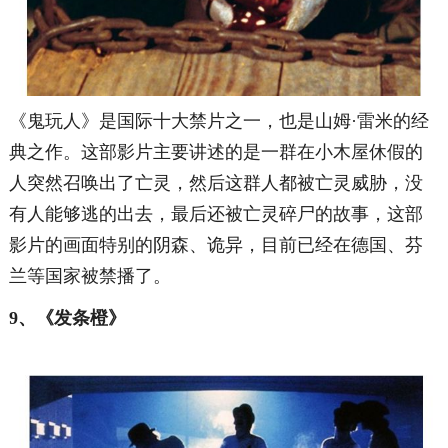
《鬼玩人》是国际十大禁片之一，也是山姆·雷米的经
典之作。
这部影片主要讲述的是一群在小木屋休假的
人突然召唤出了亡灵，然后这群人都被亡灵威胁，没
有人能够逃的出去，最后还被亡灵碎尸的故事，这部
影片的画面特别的阴森、诡异，目前已经在德国、芬
兰等国家被禁播了。
9、《发条橙》