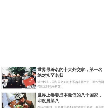
世界最著名的十大外交家，第一名
绝对实至名归
近代以来，国与国之间的关系越来越密切，而作为国
与国之间联系和交...
世界上娶妻成本最低的八个国家，
印度居第八
在我们中国，虽然各地娶妻的成本有所差异，但总体