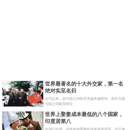
世界最著名的十大外交家，第一名
绝对实至名归
近代以来，国与国之间的关系越来越密切，而作为国
与国之间联系和交...
世界上娶妻成本最低的八个国家，
印度居第八
在我们中国，虽然各地娶妻的成本有所差异，但总体