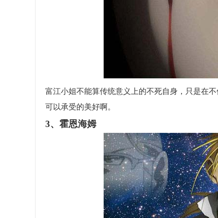
富江小姐不能算传统意义上的不死自身，只是在不
可以承受的美好啊。
3、霍恩海姆