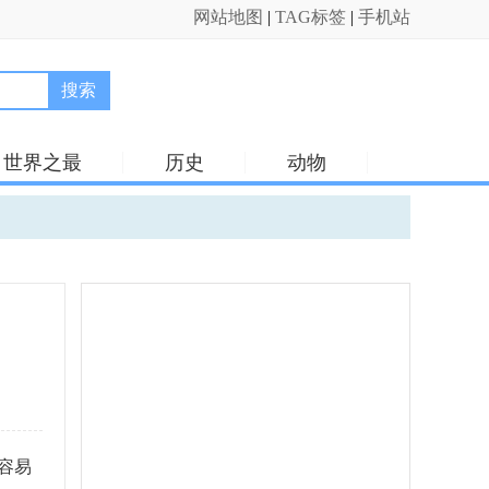
网站地图
|
TAG标签
|
手机站
搜索
世界之最
历史
动物
容易