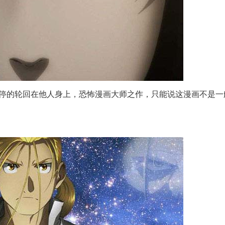
停的轮回在他人身上，恐怖漫画大师之作，只能说这漫画不是一