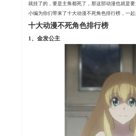
就挂了的，要是主角都死了，那这部动漫也就是要
小编为你们带来了十大动漫不死角色排行榜，一起
十大动漫不死角色排行榜
1、金发公主