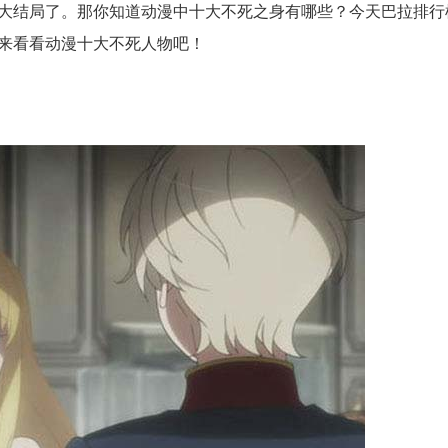
大结局了。那你知道动漫中十大不死之身有哪些？今天巴拉排行
来看看动漫十大不死人物吧！