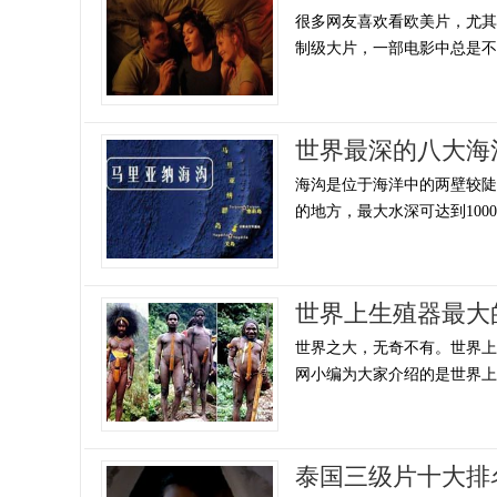
很多网友喜欢看欧美片，尤
制级大片，一部电影中总是不乏
世界最深的八大海
海沟是位于海洋中的两壁较陡、
的地方，最大水深可达到1000
世界上生殖器最大
世界之大，无奇不有。世界
网小编为大家介绍的是世界上生
泰国三级片十大排