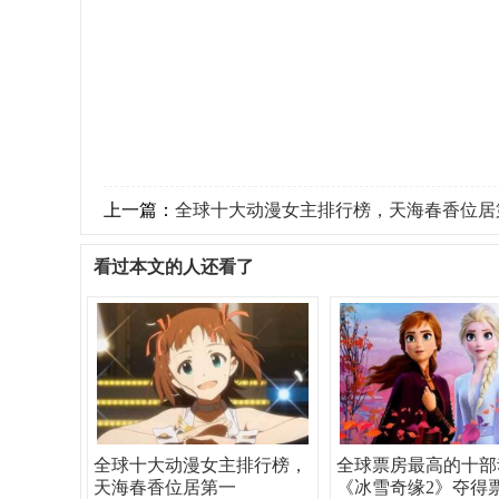
上一篇：
全球十大动漫女主排行榜，天海春香位居
看过本文的人还看了
全球十大动漫女主排行榜，
全球票房最高的十部
天海春香位居第一
《冰雪奇缘2》夺得