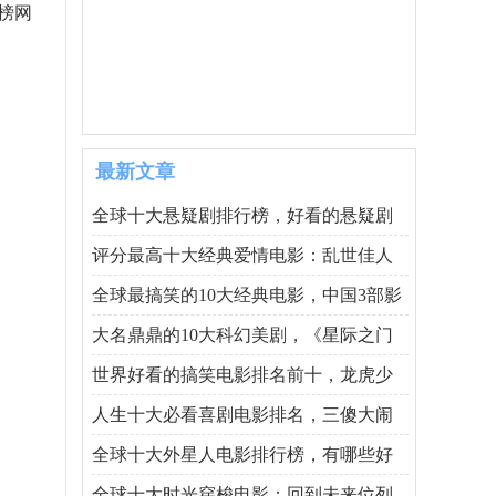
榜网
最新文章
全球十大悬疑剧排行榜，好看的悬疑剧
评分最高十大经典爱情电影：乱世佳人
全球最搞笑的10大经典电影，中国3部影
大名鼎鼎的10大科幻美剧，《星际之门
世界好看的搞笑电影排名前十，龙虎少
人生十大必看喜剧电影排名，三傻大闹
全球十大外星人电影排行榜，有哪些好
全球十大时光穿梭电影：回到未来位列