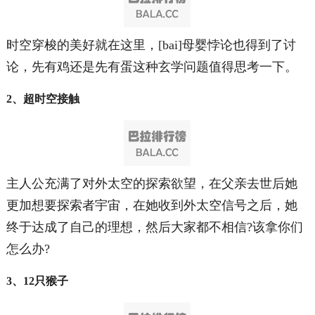
时空穿梭的美好就在这里，[bai]母婴悖论也得到了讨
论，先有鸡还是先有蛋这种玄学问题值得思考一下。
2、超时空接触
主人公充满了对外太空的探索欲望，在父亲去世后她
更加想要探索者宇宙，在她收到外太空信号之后，她
终于达成了自己的理想，然后大家都不相信?该拿你们
怎么办?
3、12只猴子