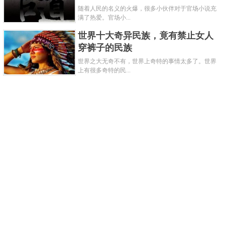
随着人民的名义的火爆，很多小伙伴对于官场小说充
满了热爱。官场小...
世界十大奇异民族，竟有禁止女人
穿裤子的民族
世界之大无奇不有，世界上奇特的事情太多了。世界
上有很多奇特的民...