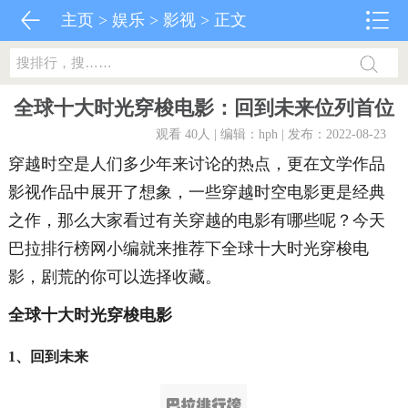
主页
>
娱乐
>
影视
> 正文
全球十大时光穿梭电影：回到未来位列首位
观看 40
人 | 编辑：hph | 发布：2022-08-23
穿越时空是人们多少年来讨论的热点，更在文学作品
影视作品中展开了想象，一些穿越时空电影更是经典
之作，那么大家看过有关穿越的电影有哪些呢？今天
巴拉排行榜网小编就来推荐下全球十大时光穿梭电
影，剧荒的你可以选择收藏。
全球十大时光穿梭电影
1、回到未来