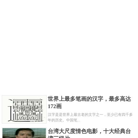
世界上最多笔画的汉字，最多高达
172画
汉字是是世界上最古老的文字之一，至少已有四千多
年的历史。中国笔...
台湾大尺度情色电影，十大经典台