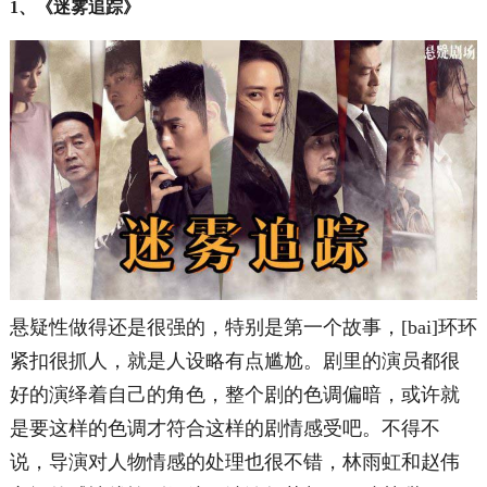
1、《迷雾追踪》
悬疑性做得还是很强的，特别是第一个故事，[bai]环环
紧扣很抓人，就是人设略有点尴尬。剧里的演员都很
好的演绎着自己的角色，整个剧的色调偏暗，或许就
是要这样的色调才符合这样的剧情感受吧。不得不
说，导演对人物情感的处理也很不错，林雨虹和赵伟