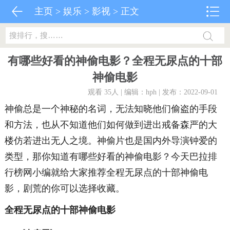
主页
>
娱乐
>
影视
> 正文
有哪些好看的神偷电影？全程无尿点的十部
神偷电影
观看 35
人 | 编辑：hph | 发布：2022-09-01
神偷总是一个神秘的名词，无法知晓他们偷盗的手段
和方法，也从不知道他们如何做到进出戒备森严的大
楼仿若进出无人之境。神偷片也是国内外导演钟爱的
类型，那你知道有哪些好看的神偷电影？今天巴拉排
行榜网小编就给大家推荐全程无尿点的十部神偷电
影，剧荒的你可以选择收藏。
全程无尿点的十部神偷电影