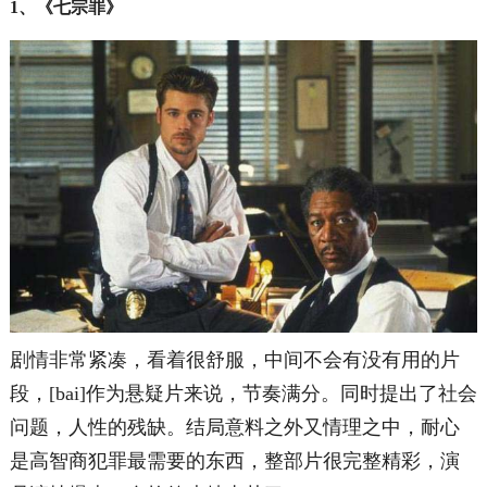
1、《七宗罪》
剧情非常紧凑，看着很舒服，中间不会有没有用的片
段，[bai]作为悬疑片来说，节奏满分。同时提出了社会
问题，人性的残缺。结局意料之外又情理之中，耐心
是高智商犯罪最需要的东西，整部片很完整精彩，演