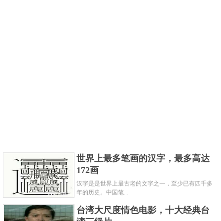
世界上最多笔画的汉字，最多高达
172画
汉字是是世界上最古老的文字之一，至少已有四千多
年的历史。中国笔...
台湾大尺度情色电影，十大经典台