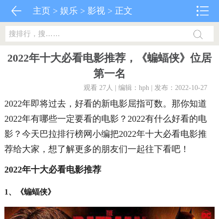
主页
>
娱乐
>
影视
> 正文
2022年十大必看电影推荐，《蝙蝠侠》位居
第一名
观看 27
人 | 编辑：hph | 发布：2022-10-27
2022年即将过去，好看的新电影屈指可数。那你知道
2022年有哪些一定要看的电影？2022有什么好看的电
影？今天巴拉排行榜网小编把2022年十大必看电影推
荐给大家，想了解更多的朋友们一起往下看吧！
2022年十大必看电影推荐
1、《蝙蝠侠》