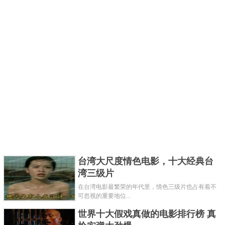
台湾大尺度情色电影，十大经典台
湾三级片
在台湾电影最繁荣的年代里，情色三级片也占有着不
可忽视的重要地位...
世界十大假戏真做的电影排行榜 真