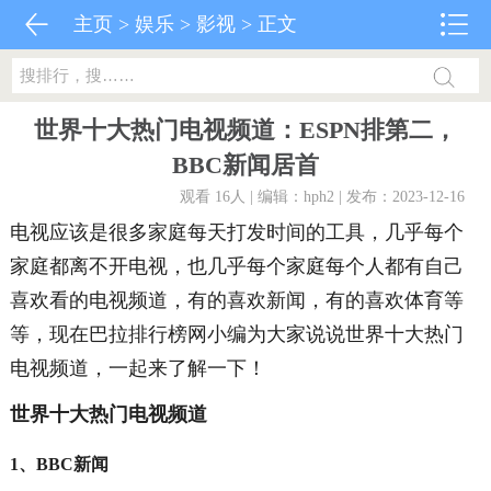
主页
>
娱乐
>
影视
> 正文
世界十大热门电视频道：ESPN排第二，
BBC新闻居首
观看 16
人 | 编辑：hph2 | 发布：2023-12-16
电视应该是很多家庭每天打发时间的工具，几乎每个
家庭都离不开电视，也几乎每个家庭每个人都有自己
喜欢看的电视频道，有的喜欢新闻，有的喜欢体育等
等，现在巴拉排行榜网小编为大家说说世界十大热门
电视频道，一起来了解一下！
世界十大热门电视频道
1、BBC新闻