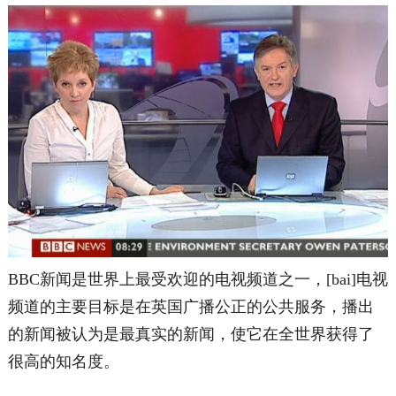
BBC新闻是世界上最受欢迎的电视频道之一，[bai]电视
频道的主要目标是在英国广播公正的公共服务，播出
的新闻被认为是最真实的新闻，使它在全世界获得了
很高的知名度。