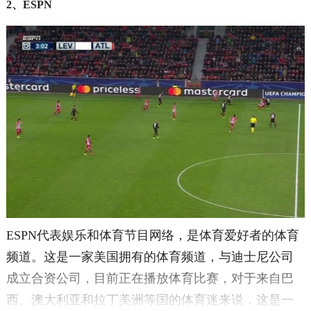
2、ESPN
ESPN代表娱乐和体育节目网络，是体育爱好者的体育
频道。这是一家美国拥有的体育频道，与迪士尼公司
成立合资公司，目前正在播放体育比赛，对于来自巴
西、澳大利亚和拉丁美洲等国的体育迷来说，这是一