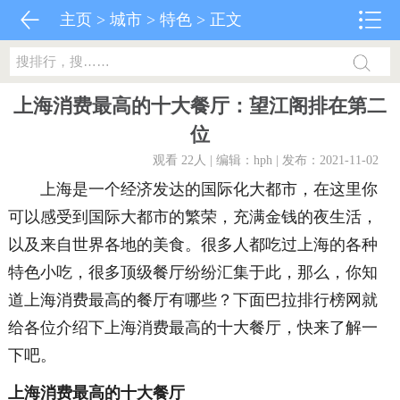
主页
>
城市
>
特色
> 正文
上海消费最高的十大餐厅：望江阁排在第二
位
观看 22
人 | 编辑：hph | 发布：2021-11-02
上海是一个经济发达的国际化大都市，在这里你
可以感受到国际大都市的繁荣，充满金钱的夜生活，
以及来自世界各地的美食。很多人都吃过上海的各种
特色小吃，很多顶级餐厅纷纷汇集于此，那么，你知
道上海消费最高的餐厅有哪些？下面巴拉排行榜网就
给各位介绍下上海消费最高的十大餐厅，快来了解一
下吧。
上海消费最高的十大餐厅