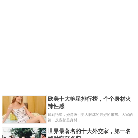
欧美十大艳星排行榜，个个身材火
辣性感
说到艳星，她是吸引男人眼球的最好的东东。大家的
第一反应都是身材...
世界最著名的十大外交家，第一名