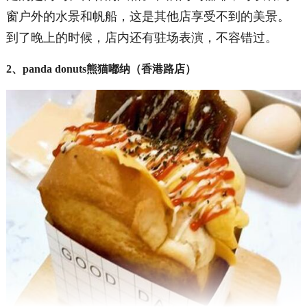
窗户外的水景和帆船，这是其他店享受不到的美景。
到了晚上的时候，店内还有驻场表演，不容错过。
2、panda donuts熊猫嘟纳（香港路店）