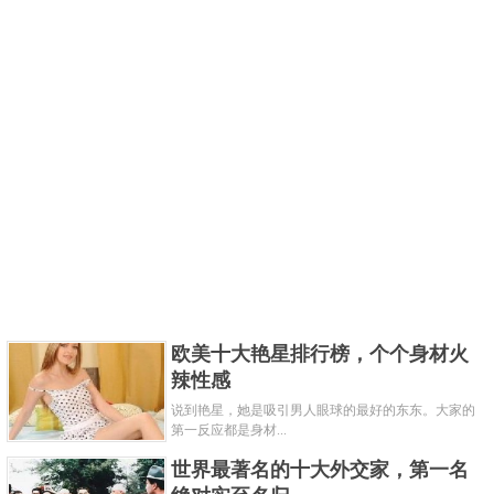
欧美十大艳星排行榜，个个身材火
辣性感
说到艳星，她是吸引男人眼球的最好的东东。大家的
第一反应都是身材...
世界最著名的十大外交家，第一名