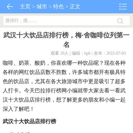
主页
>
城市
>
特色
> 正文
武汉十大饮品店排行榜，梅·舍咖啡位列第一
名
观看 20
人 | 编辑：hph | 发布：2022-07-03
咖啡、奶茶、酸奶，你喜欢哪一种饮品呢？现在各种
各样的网红饮品店数不胜数，许多城市都开有极具特
色的饮品店，尤其在各大旅游城市中更是吸引了超多
人打卡。今天巴拉排行榜网小编就带大家去看一看武
汉十大饮品店排行榜，想了解更多的朋友和小编一起
深入了解吧！
武汉十大饮品店排行榜