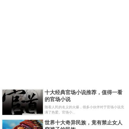
十大经典官场小说推荐，值得一看
的官场小说
随着人民的名义的火爆，很多小伙伴对于官场小说充
满了热爱。官场小...
世界十大奇异民族，竟有禁止女人