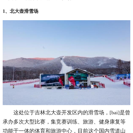
1、北大壶滑雪场
这处位于吉林北大壶开发区内的滑雪场，[bai]是曾
承办多次大型比赛，集竞赛训练、旅游、健身康复等
功能于一体的体育和旅游中心，目前这个国内雪道山