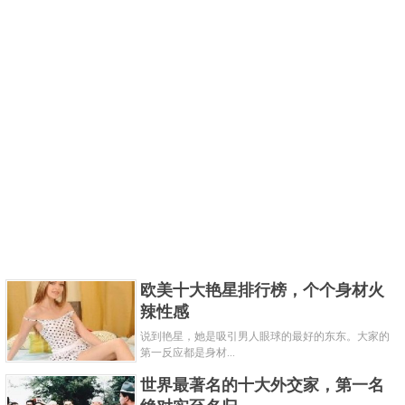
欧美十大艳星排行榜，个个身材火
辣性感
说到艳星，她是吸引男人眼球的最好的东东。大家的
第一反应都是身材...
世界最著名的十大外交家，第一名