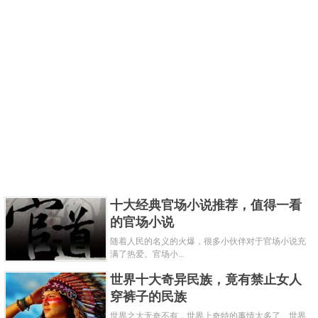
十大经典官场小说推荐，值得一看
的官场小说
随着人民的名义的火爆，很多小伙伴对于官场小说充
满了热爱。官场小...
世界十大奇异民族，竟有禁止女人
穿裤子的民族
世界之大无奇不有，世界上奇特的事情太多了。世界