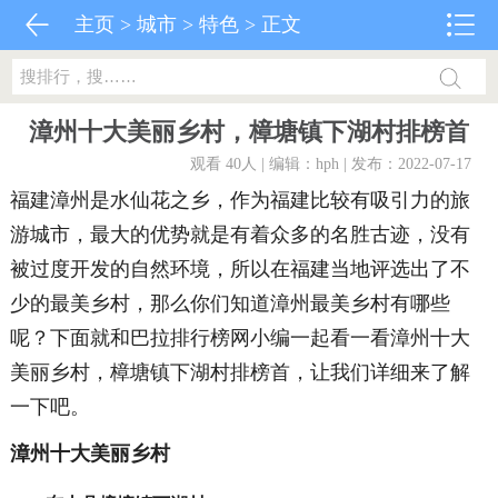
主页
>
城市
>
特色
> 正文
漳州十大美丽乡村，樟塘镇下湖村排榜首
观看 40
人 | 编辑：hph | 发布：2022-07-17
福建漳州是水仙花之乡，作为福建比较有吸引力的旅
游城市，最大的优势就是有着众多的名胜古迹，没有
被过度开发的自然环境，所以在福建当地评选出了不
少的最美乡村，那么你们知道漳州最美乡村有哪些
呢？下面就和巴拉排行榜网小编一起看一看漳州十大
美丽乡村，樟塘镇下湖村排榜首，让我们详细来了解
一下吧。
漳州十大美丽乡村