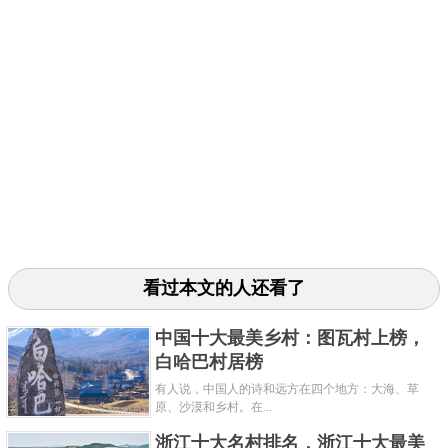
看过本文的人还看了
中国十大最美乡村：图瓦村上榜，
白哈巴村居榜
有人说，中国人的诗和远方在四个地方：大海、草
原、沙漠和乡村。在...
浙江十大名村排名，浙江十大最美