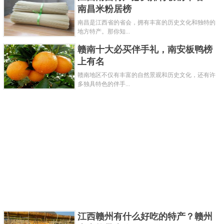
南昌米粉居榜
南昌是江西省的省会，拥有丰富的历史文化和独特的
地方特产。那你知...
赣南十大必买伴手礼，南安板鸭榜
上有名
赣南地区不仅有丰富的自然景观和历史文化，还有许
多独具特色的伴手...
江西赣州有什么好吃的特产？赣州