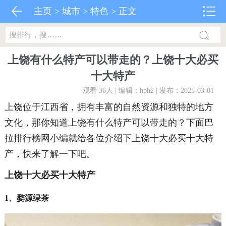
主页
>
城市
>
特色
> 正文
上饶有什么特产可以带走的？上饶十大必买
十大特产
观看 36
人 | 编辑：hph2 | 发布：2025-03-01
上饶位于江西省，拥有丰富的自然资源和独特的地方
文化，那你知道上饶有什么特产可以带走的？下面巴
拉排行榜网小编就给各位介绍下上饶十大必买十大特
产，快来了解一下吧。
上饶十大必买十大特产
1、婺源绿茶