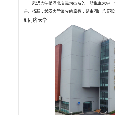
武汉大学是湖北省最为出名的一所重点大学，也
是、拓新，武汉大学最先的原身，是由湖广总督张
9.同济大学