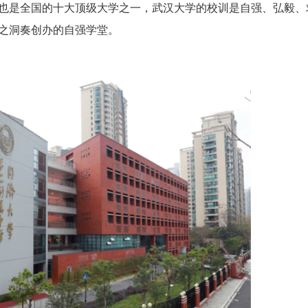
是全国的十大顶级大学之一，武汉大学的校训是自强、弘毅、
之洞奏创办的自强学堂。