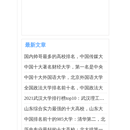
最新文章
国内帅哥最多的高校排名，中国传媒大
中国十大著名财经大学，第一名是中央
中国十大外国语大学，北京外国语大学
全国政法大学排名前十名，中国政法大
2021武汉大学排行榜top10：武汉理工大学
山东综合实力最强的十大高校，山东大
中国排名前十的985大学：清华第二，北
历史专业最好的十大高校：北大排第一