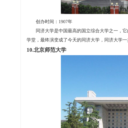
创办时间：1907年
同济大学是中国最高的国立综合大学之一，它的
学堂，最终演变成了今天的同济大学，同济大学一共
10.北京师范大学