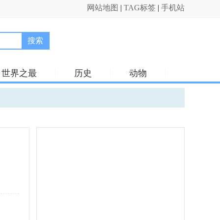
网站地图
|
TAG标签
|
手机站
搜索
世界之最
历史
动物