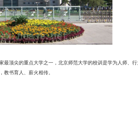
最顶尖的重点大学之一，北京师范大学的校训是学为人师、行
，教书育人、薪火相传。