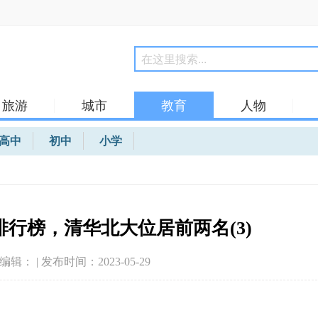
旅游
城市
教育
人物
高中
初中
小学
行榜，清华北大位居前两名(3)
| 编辑： | 发布时间：2023-05-29