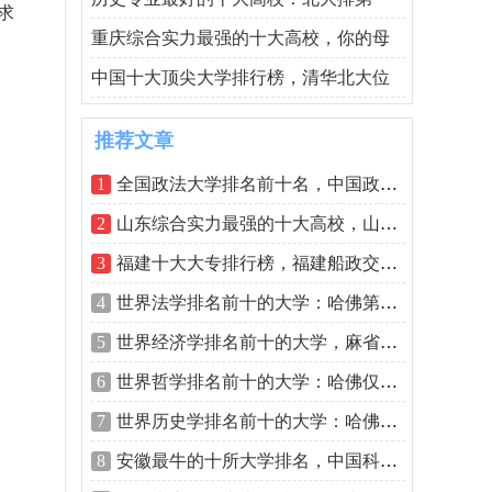
求
重庆综合实力最强的十大高校，你的母
中国十大顶尖大学排行榜，清华北大位
推荐文章
1
全国政法大学排名前十名，中国政法大学
2
山东综合实力最强的十大高校，山东大学
3
福建十大大专排行榜，福建船政交通职业
4
世界法学排名前十的大学：哈佛第一，耶
5
世界经济学排名前十的大学，麻省理工和
6
世界哲学排名前十的大学：哈佛仅第五，
7
世界历史学排名前十的大学：哈佛、牛津
8
安徽最牛的十所大学排名，中国科学技术