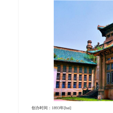
创办时间：1893年[bai]