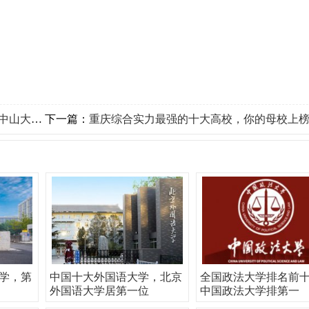
学排第一
下一篇：
重庆综合实力最强的十大高校，你的母校上榜没
学，第
中国十大外国语大学，北京
全国政法大学排名前
外国语大学居第一位
中国政法大学排第一