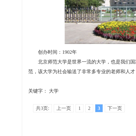
创办时间：1902年
北京师范大学是世界一流的大学，也是我们国家
范，该大学为社会输送了非常多专业的老师和人才
关键字：
大学
共3页:
上一页
1
2
3
下一页