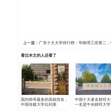
上一篇：
广东十大大学排行榜：华南理工排第二，中山大
看过本文的人还看了
国内帅哥最多的高校排名，
中国十大著名财经大
中国传媒大学位列第
一名是中央财经大学