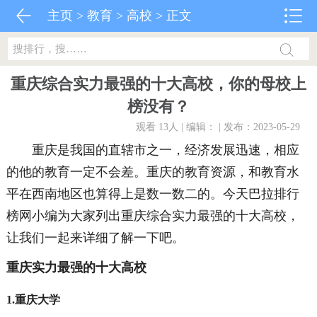
主页
>
教育
>
高校
> 正文
重庆综合实力最强的十大高校，你的母校上
榜没有？
观看 13
人 | 编辑： | 发布：2023-05-29
重庆是我国的直辖市之一，经济发展迅速，相应
的他的教育一定不会差。重庆的教育资源，和教育水
平在西南地区也算得上是数一数二的。今天巴拉排行
榜网小编为大家列出重庆综合实力最强的十大高校，
让我们一起来详细了解一下吧。
重庆实力最强的十大高校
1.重庆大学