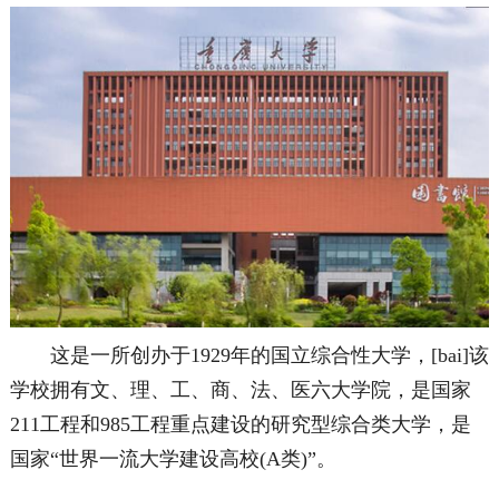
这是一所创办于1929年的国立综合性大学，[bai]该
学校拥有文、理、工、商、法、医六大学院，是国家
211工程和985工程重点建设的研究型综合类大学，是
国家“世界一流大学建设高校(A类)”。