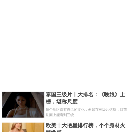
泰国三级片十大排名：《晚娘》上
榜，堪称尺度
每个地区都有自己的文化，例如在三级片这块，目前
世面上能看到三级...
欧美十大艳星排行榜，个个身材火