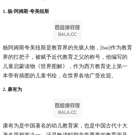
1. 杨·阿姆斯·夸美纽斯
杨阿姆斯夸美纽斯是教育界的先驱人物，[bai]作为教育
界的扛把子，被赋予近代教育之父的称号，他编写的
儿童启蒙读物《世界图解》，作为西方教育史上第一
本带有插图的儿童书绘，在世界各地广受欢迎。
2. 康有为
康有为是中国著名的幼儿教育家，也是中国古代十大