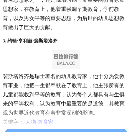
著名思想家之一，还是晚清时期非常重要的教育家及
思想家，在教育上，他着重强调早期教育，学前教
育，以及男女平等的重要思想，为后世的幼儿思想教
育做出了巨大的贡献。
3. 约翰·亨利赫·裴斯塔洛齐
裴斯塔洛齐是瑞士著名的幼儿教育家，他十分热爱教
育事业，他把一生都奉献在了教育上，他主张所有的
儿童都能收到平等的教育，认为每个人都具有与生俱
来的平等权利，认为教育中最重要的是道德，其教育
观为世界近代教育有着非常深刻的影响。
关键字：
人物
教育家