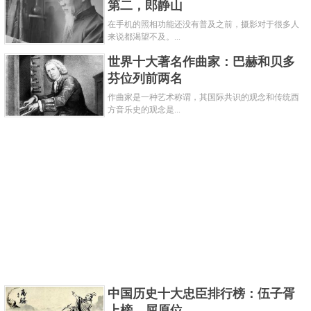
第二，郎静山
在手机的照相功能还没有普及之前，摄影对于很多人
来说都渴望不及。...
世界十大著名作曲家：巴赫和贝多
芬位列前两名
作曲家是一种艺术称谓，其国际共识的观念和传统西
方音乐史的观念是...
中国历史十大忠臣排行榜：伍子胥
上榜，屈原位