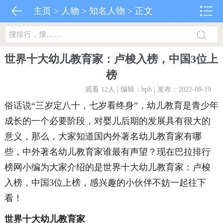
主页
>
人物
>
知名人物
> 正文
世界十大幼儿教育家：卢梭入榜，中国3位上
榜
观看 12
人 | 编辑：hph | 发布：2022-08-19
俗话说“三岁定八十，七岁看终身”，幼儿教育是青少年
成长的一个必要阶段，对婴儿后期的发展具有很大的
意义，那么，大家知道国内外著名幼儿教育家有哪
些，中外著名幼儿教育家谁最有声望？现在巴拉排行
榜网小编为大家介绍的是世界十大幼儿教育家：卢梭
入榜，中国3位上榜，感兴趣的小伙伴不妨一起往下
看！
世界十大幼儿教育家