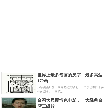
世界上最多笔画的汉字，最多高达
172画
汉字是是世界上最古老的文字之一，至少已有四千多
年的历史。中国笔...
台湾大尺度情色电影，十大经典台
湾三级片