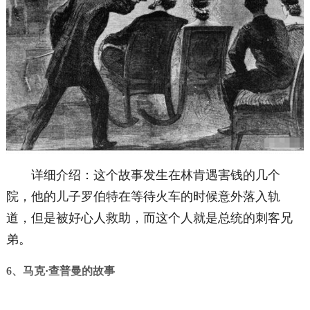
详细介绍：这个故事发生在林肯遇害钱的几个
院，他的儿子罗伯特在等待火车的时候意外落入轨
道，但是被好心人救助，而这个人就是总统的刺客兄
弟。
6、马克·查普曼的故事