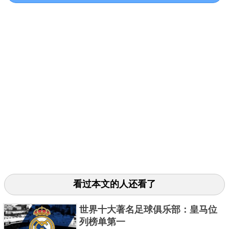
马拉多纳是一位阿根廷著名职业足球运动员兼教练
员，司职中前场，被众多媒体认为是二十世纪最伟大
的足球运动员之一，他不仅拥有南美球员精准的脚法
和极其娴熟的带球技术，大局观也非常出色，在任何
一支球队，他都是绝对灵魂，可以将球队整体盘活。
曾多次获得世界杯金球奖、《法国足球》金球奖等。
2020年11月25日，迭戈·马拉多纳在家中突发心梗去
世，享年60岁。
3、约翰·克鲁伊夫
看过本文的人还看了
世界十大著名足球俱乐部：皇马位
列榜单第一