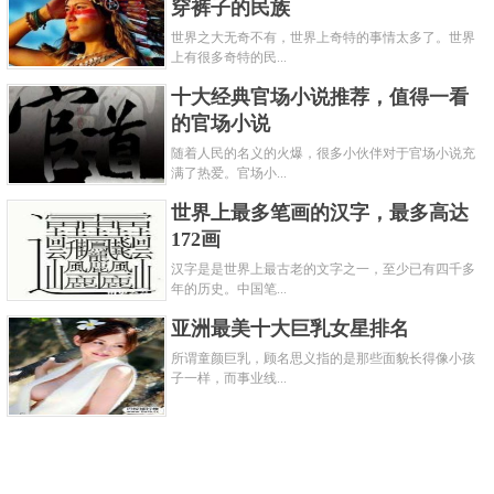
穿裤子的民族
世界之大无奇不有，世界上奇特的事情太多了。世界
上有很多奇特的民...
十大经典官场小说推荐，值得一看
的官场小说
随着人民的名义的火爆，很多小伙伴对于官场小说充
满了热爱。官场小...
世界上最多笔画的汉字，最多高达
172画
汉字是是世界上最古老的文字之一，至少已有四千多
年的历史。中国笔...
亚洲最美十大巨乳女星排名
所谓童颜巨乳，顾名思义指的是那些面貌长得像小孩
子一样，而事业线...