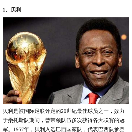
1、贝利
贝利是被国际足联评定的20世纪最佳球员之一，效力
于桑托斯队期间，曾带领队伍多次获得各大联赛的冠
军。1957年，贝利入选巴西国家队，代表巴西队参赛