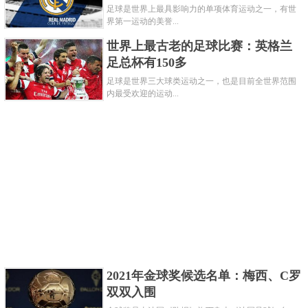
足球是世界上最具影响力的单项体育运动之一，有世
界第一运动的美誉...
世界上最古老的足球比赛：英格兰
足总杯有150多
足球是世界三大球类运动之一，也是目前全世界范围
内最受欢迎的运动...
约翰·克鲁伊夫不仅是世界足球史的名将，还是著名的
足球教练，职业生涯期间司职前锋，抢截积极和盘带
技术军师世界顶尖水平，凭借速度快的特点，有“飞
人”的称号，是荷兰全能足球的代表人物，曾帮助荷兰
队在战后1974年首次夺得世界杯亚军，荣膺世界杯最
佳球员。2016年3月24日，约翰·克鲁伊夫因肺癌去世，
2021年金球奖候选名单：梅西、C罗
享年68岁。
双双入围
关键字：
足球
巨星