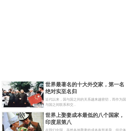
世界最著名的十大外交家，第一名
绝对实至名归
近代以来，国与国之间的关系越来越密切，而作为国
与国之间联系和交...
世界上娶妻成本最低的八个国家，
印度居第八
在我们中国，虽然各地娶妻的成本有所差异，但总体