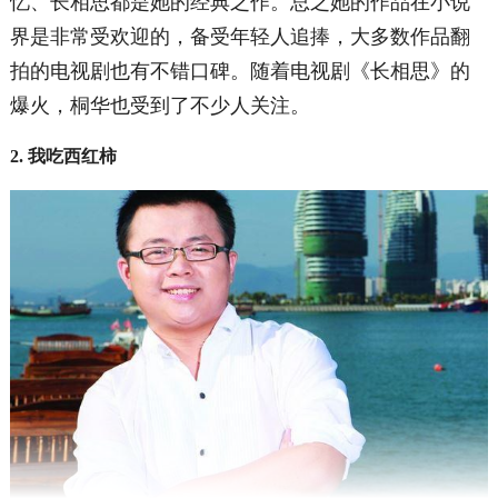
忆、长相思都是她的经典之作。总之她的作品在小说
界是非常受欢迎的，备受年轻人追捧，大多数作品翻
拍的电视剧也有不错口碑。随着电视剧《长相思》的
爆火，桐华也受到了不少人关注。
2. 我吃西红柿