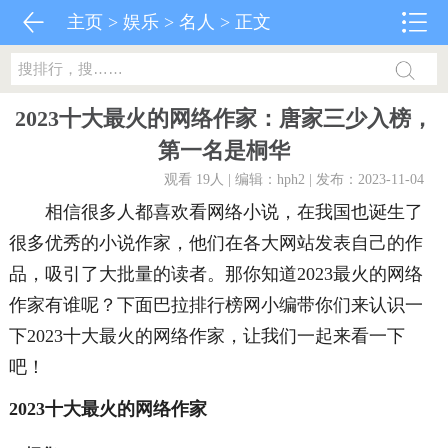
主页
>
娱乐
>
名人
> 正文
2023十大最火的网络作家：唐家三少入榜，
第一名是桐华
观看 19
人 | 编辑：hph2 | 发布：2023-11-04
相信很多人都喜欢看网络小说，在我国也诞生了
很多优秀的小说作家，他们在各大网站发表自己的作
品，吸引了大批量的读者。那你知道2023最火的网络
作家有谁呢？下面巴拉排行榜网小编带你们来认识一
下2023十大最火的网络作家，让我们一起来看一下
吧！
2023十大最火的网络作家