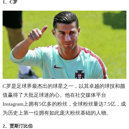
1、C罗
C罗是足球界最杰出的球星之一，以其卓越的球技和颜
值赢得了大批足球迷的心。他在社交媒体平台
Instagram上拥有5亿多的粉丝，全球粉丝量达7.5亿，成
为历史上第一位拥有如此庞大粉丝基础的人物。
2、贾斯汀比伯