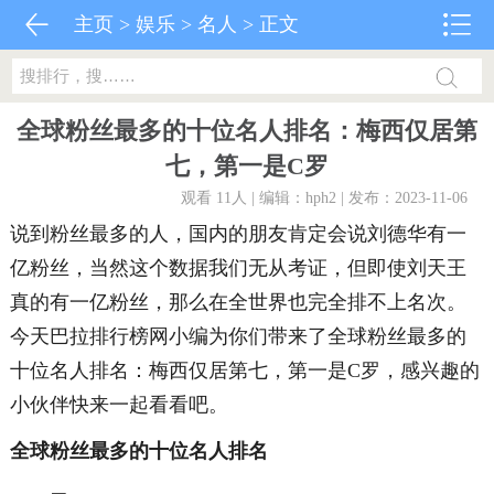
主页
>
娱乐
>
名人
> 正文
全球粉丝最多的十位名人排名：梅西仅居第
七，第一是C罗
观看 11
人 | 编辑：hph2 | 发布：2023-11-06
说到粉丝最多的人，国内的朋友肯定会说刘德华有一
亿粉丝，当然这个数据我们无从考证，但即使刘天王
真的有一亿粉丝，那么在全世界也完全排不上名次。
今天巴拉排行榜网小编为你们带来了全球粉丝最多的
十位名人排名：梅西仅居第七，第一是C罗，感兴趣的
小伙伴快来一起看看吧。
全球粉丝最多的十位名人排名