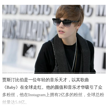
贾斯汀比伯是一位年轻的音乐天才，以其歌曲
《Baby》在全球走红。他的颜值和音乐才华吸引了众
多粉丝，他在Instagram上拥有2亿多的粉丝，全球总粉
丝量达5.8亿。