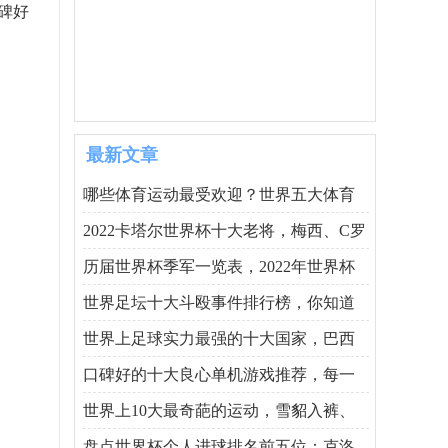
碑好
最新文章
哪些体育运动最受欢迎？世界五大体育
2022卡塔尔世界杯十大老将，梅西、C罗
历届世界杯季军一览表，2022年世界杯
世界足坛十大斗殴事件排行榜，你知道
世界上足球实力最强的十大国家，巴西
口碑好的十大良心单机游戏推荐，每一
世界上10大最奇葩的运动，雪貂入裤、
盘点世界杯个人进球排名前五位：克洛