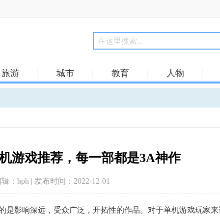
旅游
城市
教育
人物
机游戏推荐，每一部都是3A神作
编辑：hph | 发布时间：2022-12-01
的是影响深远，受众广泛，开拓性的作品。对于单机游戏玩家来