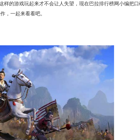
这样的游戏玩起来才不会让人失望，现在巴拉排行榜网小编把口
神作，一起来看看吧。