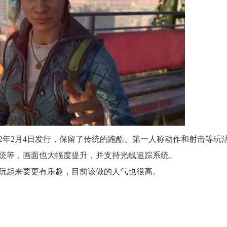
22年2月4日发行，保留了传统的跑酷、第一人称动作和射击等玩
统等，画面也大幅度提升，并支持光线追踪系统。
玩起来要更有乐趣，目前该做的人气也很高。