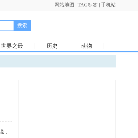
网站地图
|
TAG标签
|
手机站
搜索
世界之最
历史
动物
说，