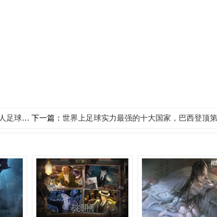
见过吗？
下一篇：
世界上足球实力最强的十大国家，巴西登顶