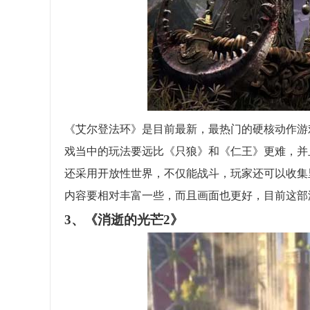
《艾尔登法环》是目前最新，最热门的硬核动作游戏，该
戏当中的玩法要远比《只狼》和《仁王》更难，并
还采用开放性世界，不仅能战斗，玩家还可以收集
内容要相对丰富一些，而且画面也更好，目前这部
3、《消逝的光芒2》