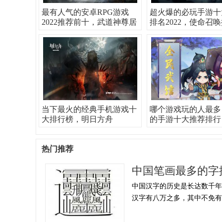
最有人气的安卓RPG游戏
超火爆的必玩手游十
2022推荐前十，武道神尊居
排名2022，使命召
当下最火的经典手机游戏十
哪个游戏玩的人最多
大排行榜，明日方舟
的手游十大推荐排行
热门推荐
中国笔画最多的字
中国汉字的历史是长达数千
汉字有八万之多，其中不免有一