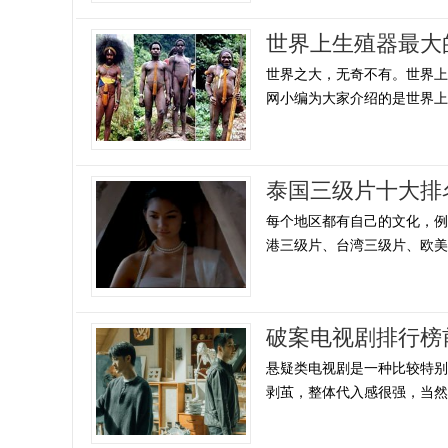
世界上生殖器最大
世界之大，无奇不有。世界
网小编为大家介绍的是世界上生
泰国三级片十大排
每个地区都有自己的文化，
港三级片、台湾三级片、欧美地
破案电视剧排行榜
悬疑类电视剧是一种比较特
剥茧，整体代入感很强，当然也