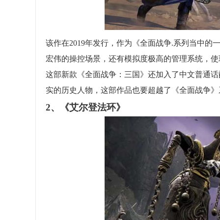
该作在2019年发行，作为《全面战争.系列当中的
宏伟的操控场景，还有模拟度极高的管理系统，使
这部新款《全面战争：三国》还加入了中文普通话
实的历史人物，这部作品也要超越了《全面战争》
2、《艾尔登法环》