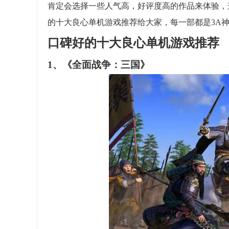
肯定会选择一些人气高，好评度高的作品来体验，
的十大良心单机游戏推荐给大家，每一部都是3A
口碑好的十大良心单机游戏推荐
1、《全面战争：三国》