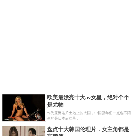
欧美最漂亮十大av女星，绝对个个
是尤物
作为亚洲这片土地上的大国，中国骚年们一点也不陌
生的是日本av女星，...
盘点十大韩国伦理片，女主角都是