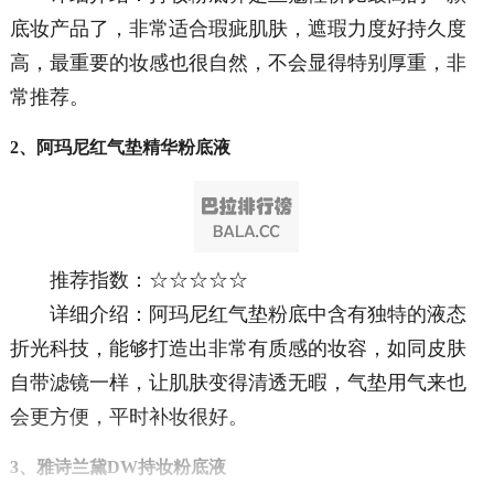
底妆产品了，非常适合瑕疵肌肤，遮瑕力度好持久度
高，最重要的妆感也很自然，不会显得特别厚重，非
常推荐。
2、阿玛尼红气垫精华粉底液
推荐指数：☆☆☆☆☆
详细介绍：阿玛尼红气垫粉底中含有独特的液态
折光科技，能够打造出非常有质感的妆容，如同皮肤
自带滤镜一样，让肌肤变得清透无暇，气垫用气来也
会更方便，平时补妆很好。
3、雅诗兰黛DW持妆粉底液