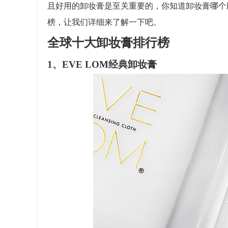
且好用的卸妆膏是至关重要的，你知道卸妆膏哪个
榜，让我们详细来了解一下吧。
全球十大卸妆膏排行榜
1、EVE LOM经典卸妆膏