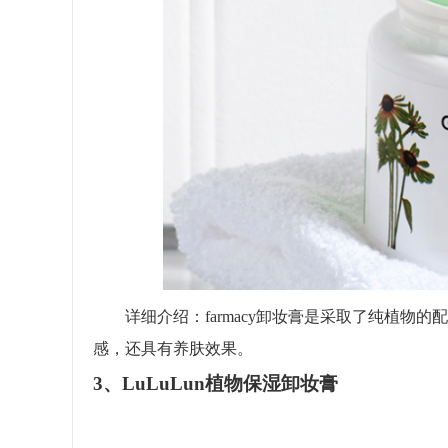
详细介绍：farmacy卸妆膏是采取了纯植物
感，还具有养肤效果。
3、LuLuLun植物保湿卸妆膏