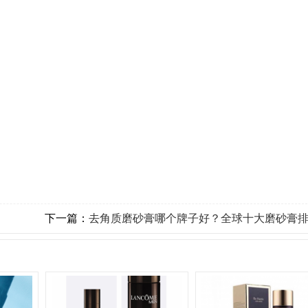
下一篇：
去角质磨砂膏哪个牌子好？全球十大磨砂膏