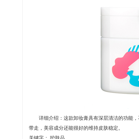
详细介绍：这款卸妆膏具有深层清洁的功能，不
带走，美容成分还能很好的维持皮肤稳定。
关键字：
护肤品