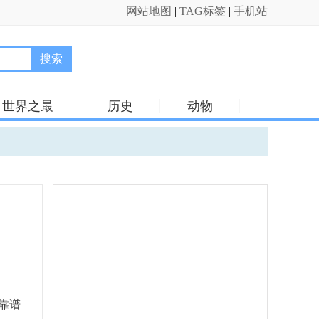
网站地图
|
TAG标签
|
手机站
搜索
世界之最
历史
动物
靠谱