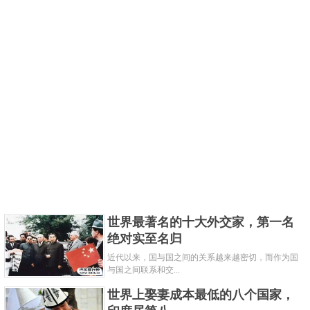
世界最著名的十大外交家，第一名
绝对实至名归
近代以来，国与国之间的关系越来越密切，而作为国
与国之间联系和交...
世界上娶妻成本最低的八个国家，