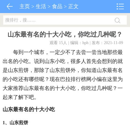
主页
>
生活
>
食品
> 正文
山东最有名的十大小吃，你吃过几种呢？
观看 15
人 | 编辑：hph | 发布：2021-11-09
每到一个城市，一定少不了去尝一尝当地那些最
出名的小吃。说到山东小吃，很多人首先会想到的就
是山东煎饼，那除了山东煎饼外，你知道山东最有名
的小吃还有哪些呢？现在巴拉排行榜网小编在这里为
大家推荐山东最有名的十大小吃，你吃过几种呢？一
起来了解下吧。
山东最有名的十大小吃
1、山东煎饼