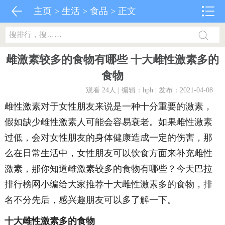
主页
>
生活
>
食品
> 正文
雌激素较多的食物有哪些 十大雌性激素多的
食物
观看 24
人 | 编辑：hph | 发布：2021-04-08
雌性激素对于女性朋友来说是一种十分重要的激素，
假如缺少雌性激素人可能会容易衰老。如果雌性激素
过低，会对女性朋友的身体健康造成一定的伤害，那
么在日常生活中，女性朋友可以饮食方面来补充雌性
激素，那你知道雌激素较多的食物有哪些？今天巴拉
排行榜网小编给大家推荐十大雌性激素多的食物，排
名不分先后，感兴趣朋友可以多了解一下。
十大雌性激素多的食物