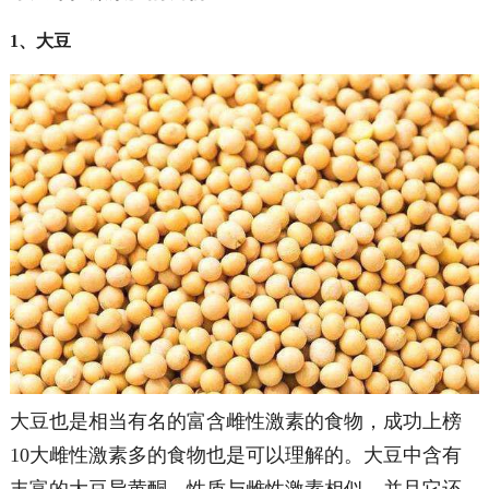
1、大豆
大豆也是相当有名的富含雌性激素的食物，成功上榜
10大雌性激素多的食物也是可以理解的。大豆中含有