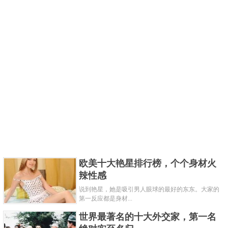
欧美十大艳星排行榜，个个身材火
辣性感
说到艳星，她是吸引男人眼球的最好的东东。大家的
第一反应都是身材...
世界最著名的十大外交家，第一名