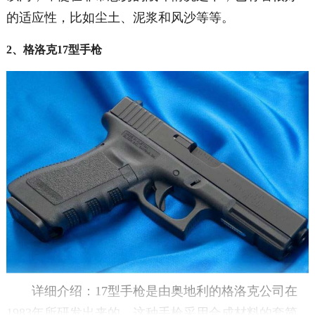
的适应性，比如尘土、泥浆和风沙等等。
2、格洛克17型手枪
详细介绍：17型手枪是由奥地利的格洛克公司在
1983年所研发出来的，这种手枪采用合成材料的套简