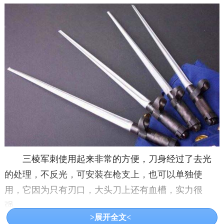
三棱军刺使用起来非常的方便，刀身经过了去光
的处理，不反光，可安装在枪支上，也可以单独使
用，它因为只有刃口，大头刀上还有血槽，实力很
强。
>展开全文<