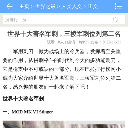
主页
>
世界之最
>
人类人文
> 正文
世界十大著名军刺，三棱军刺位列第二名
观看 18
人 | 编辑：hph2 | 发布：2022-12-21
军用刺刀，做为战场上的冷兵器，发挥着至关重
要的作用，从拼刺格斗的时代到今天的多功能刺刀，
它是枪支中不可或缺的一部分。现在巴拉排行榜网小
编为大家介绍世界十大著名军刺，三棱军刺位列第二
名，感兴趣的朋友们一起来了解下吧！
世界十大著名军刺
一、MOD MK VI Stinger