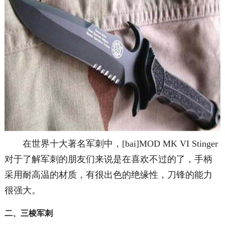
在世界十大著名军刺中，[bai]MOD MK VI Stinger
对于了解军刺的朋友们来说是在喜欢不过的了，手柄
采用耐高温的材质，有很出色的绝缘性，刀锋的能力
很强大。
二、三棱军刺