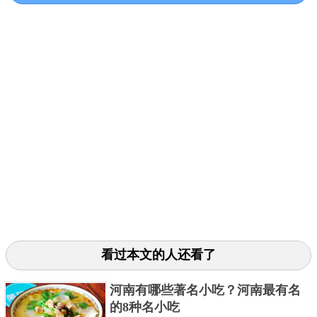
三、M.O.D Trident
M.O.D Trident是一种非常适合搏斗的军刺，工艺
看过本文的人还看了
上的误差非常小，做工很是精密，拿在手上的手感很
河南有哪些著名小吃？河南最有名
是润滑，如今这把军刺的使用范围也非常广泛。
的8种名小吃
关键字：
著名
军刺