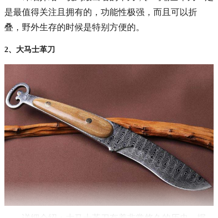
是最值得关注且拥有的，功能性极强，而且可以折
叠，野外生存的时候是特别方便的。
2、大马士革刀
详细介绍：大马士革刀有着非常悠久的历史，据