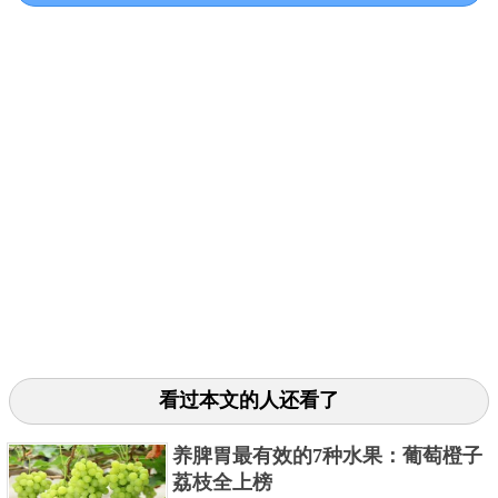
有的外酥里嫩和鲜香可口的口感而成为深圳市民广为
人知的特色美食。
3、公明烧鹅
看过本文的人还看了
养脾胃最有效的7种水果：葡萄橙子
荔枝全上榜
公明烧鹅是广东省深圳市的一道传统美食，因产