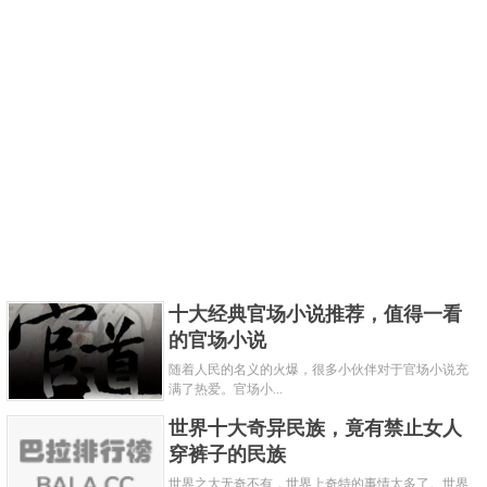
十大经典官场小说推荐，值得一看
的官场小说
随着人民的名义的火爆，很多小伙伴对于官场小说充
满了热爱。官场小...
世界十大奇异民族，竟有禁止女人
穿裤子的民族
世界之大无奇不有，世界上奇特的事情太多了。世界