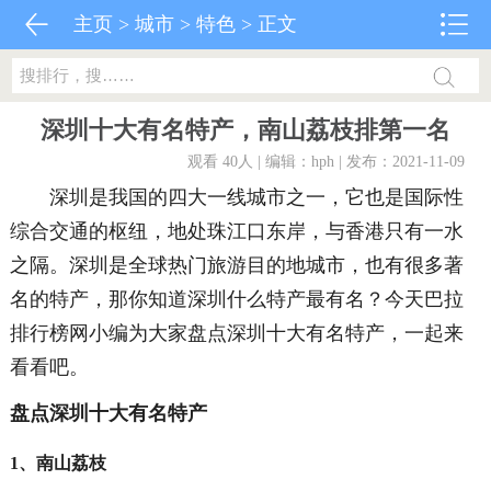
主页
>
城市
>
特色
> 正文
深圳十大有名特产，南山荔枝排第一名
观看 40
人 | 编辑：hph | 发布：2021-11-09
深圳是我国的四大一线城市之一，它也是国际性
综合交通的枢纽，地处珠江口东岸，与香港只有一水
之隔。深圳是全球热门旅游目的地城市，也有很多著
名的特产，那你知道深圳什么特产最有名？今天巴拉
排行榜网小编为大家盘点深圳十大有名特产，一起来
看看吧。
盘点深圳十大有名特产
1、南山荔枝