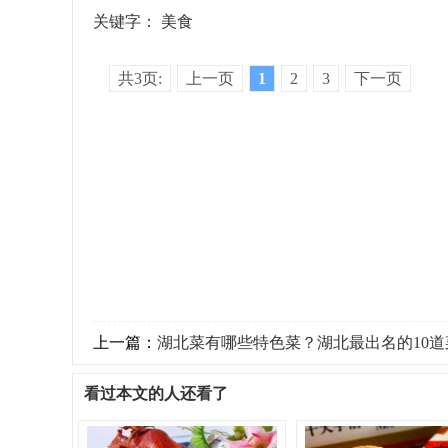
关键字：
美食
共3页:
上一页
1
2
3
下一页
上一篇：
湖北菜有哪些特色菜？湖北最出名的10道
看过本文的人还看了