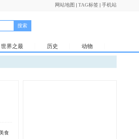
网站地图
|
TAG标签
|
手机站
搜索
世界之最
历史
动物
美食