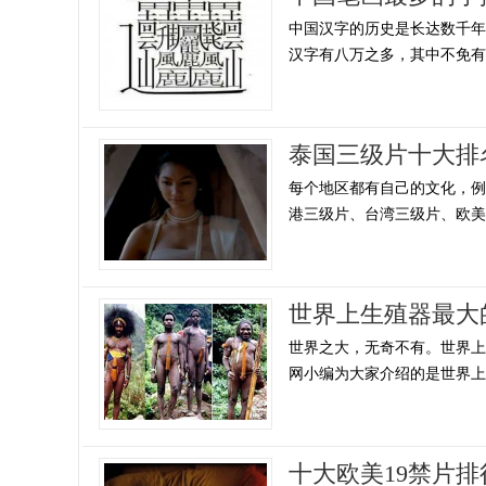
中国汉字的历史是长达数千
汉字有八万之多，其中不免有一
泰国三级片十大排
每个地区都有自己的文化，
港三级片、台湾三级片、欧美地
世界上生殖器最大
世界之大，无奇不有。世界
网小编为大家介绍的是世界上生
十大欧美19禁片