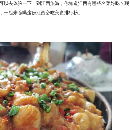
可以去体验一下！到江西旅游，你知道江西有哪些名菜好吃？现
，一起来瞧瞧这份江西必吃美食排行榜。