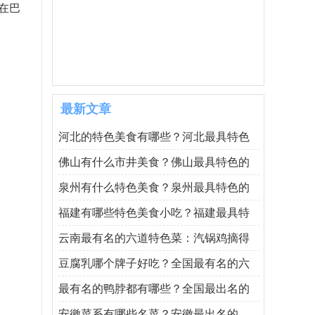
在巴
最新文章
河北的特色美食有哪些？河北最具特色
佛山有什么市井美食？佛山最具特色的
泉州有什么特色美食？泉州最具特色的
福建有哪些特色美食小吃？福建最具特
云南最有名的六道特色菜：汽锅鸡摘得
豆腐乳哪个牌子好吃？全国最有名的六
最有名的鸭脖都有哪些？全国最出名的
安徽菜系有哪些名菜？安徽最出名的