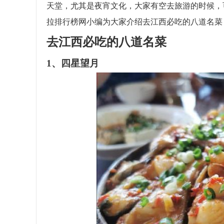
天堂，尤其是夜宵文化，大家有空去旅游的时候，
拉排行榜网小编为大家介绍去江西必吃的八道名菜
去江西必吃的八道名菜
1、四星望月