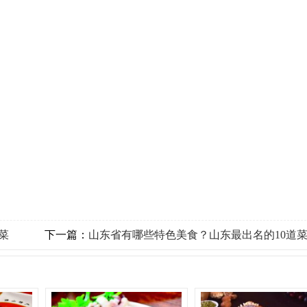
菜
下一篇：
山东省有哪些特色美食？山东最出名的10道